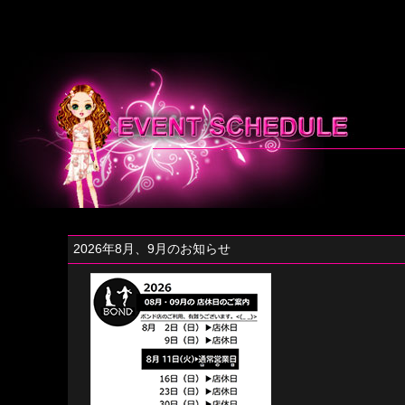
2026年8月、9月のお知らせ