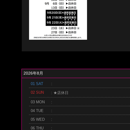
2026年8月
01 SAT
:
02 SUN
: ★店休日
03 MON
:
04 TUE
:
05 WED
:
06 THU
: